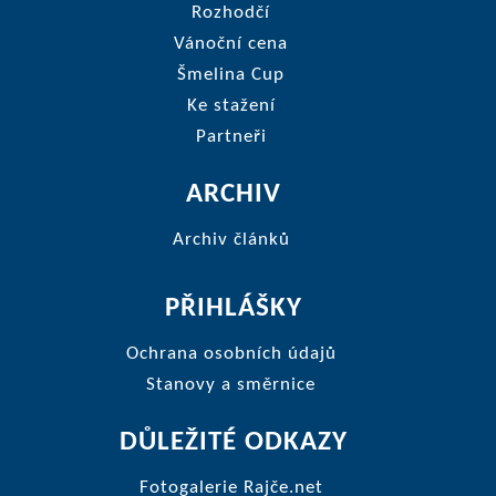
Rozhodčí
Vánoční cena
Šmelina Cup
Ke stažení
Partneři
ARCHIV
Archiv článků
PŘIHLÁŠKY
Ochrana osobních údajů
Stanovy a směrnice
DŮLEŽITÉ ODKAZY
Fotogalerie Rajče.net