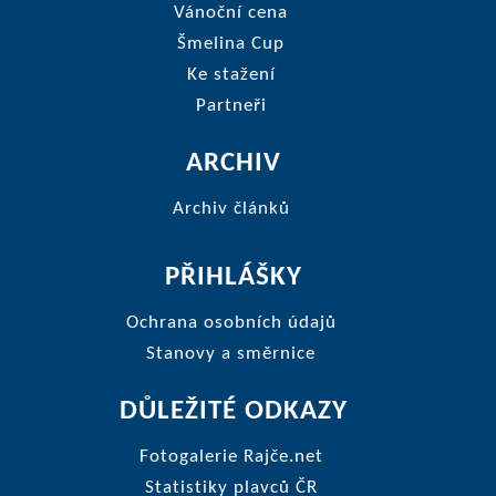
Vánoční cena
Šmelina Cup
Ke stažení
Partneři
ARCHIV
Archiv článků
PŘIHLÁŠKY
Ochrana osobních údajů
Stanovy a směrnice
DŮLEŽITÉ ODKAZY
Fotogalerie Rajče.net
Statistiky plavců ČR