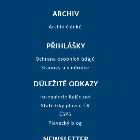
ARCHIV
Archiv článků
PŘIHLÁŠKY
Ochrana osobních údajů
Stanovy a směrnice
DŮLEŽITÉ ODKAZY
Fotogalerie Rajče.net
Statistiky plavců ČR
ČSPS
Plavecký blog
NEWSLETTER