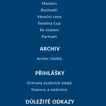
Masters
Rozhodčí
Vánoční cena
Šmelina Cup
Ke stažení
Partneři
ARCHIV
Archiv článků
PŘIHLÁŠKY
Ochrana osobních údajů
Stanovy a směrnice
DŮLEŽITÉ ODKAZY